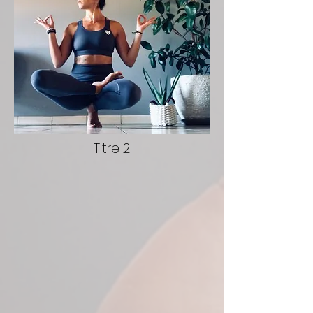
Titre 2