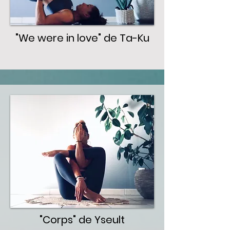
"We were in love" de Ta-Ku
"Corps" de Yseult