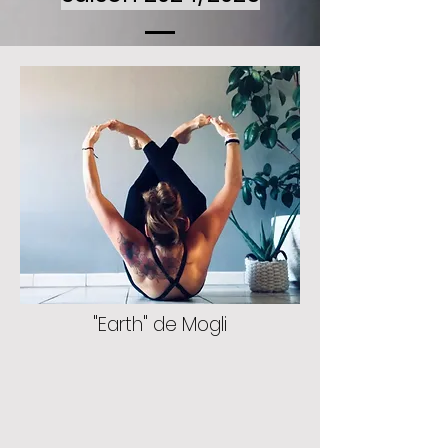
"Earth" de Mogli