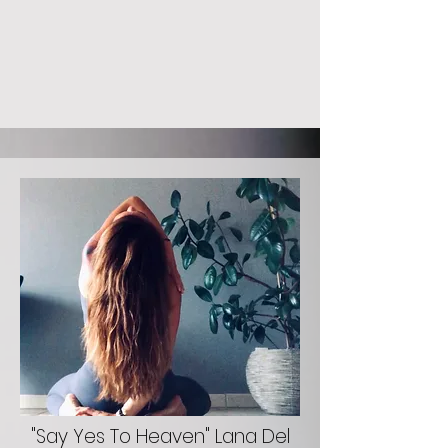
"Say Yes To Heaven" Lana Del