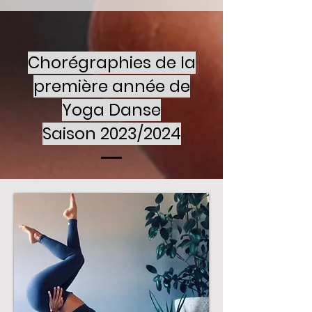
Chorégraphies de la
première année de
Yoga Danse
Saison 2023/2024