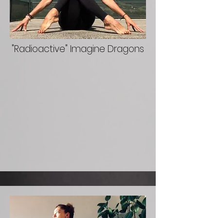
"Radioactive" Imagine Dragons