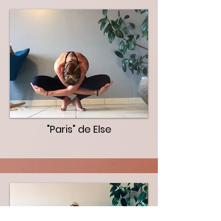
"Paris" de Else