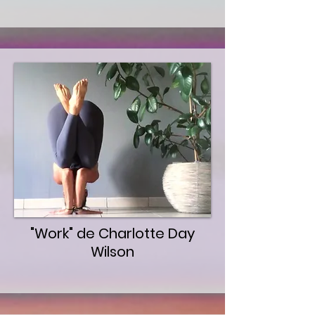
"Work" de Charlotte Day
Wilson