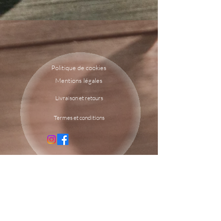
commande - article fait à la demande)
Me demander pour plusieurs pochettes.
Politique de cookies
Mentions légales
Livraison et retours
Termes et conditions